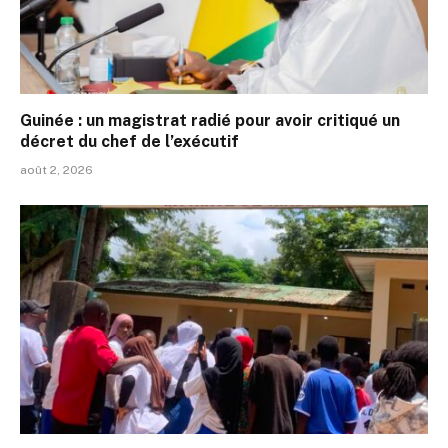
Guinée : un magistrat radié pour avoir critiqué un
décret du chef de l’exécutif
août 2, 2026