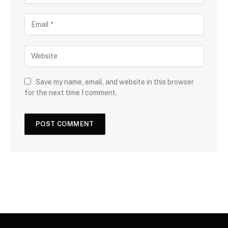
Save my name, email, and website in this browser
for the next time I comment.