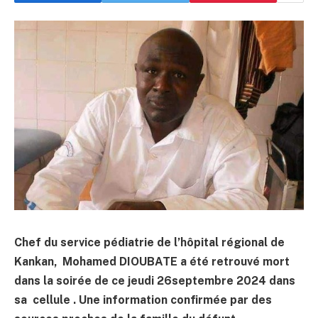
Chef du service pédiatrie de l’hôpital régional de
Kankan, Mohamed DIOUBATE a été retrouvé mort
dans la soirée de ce jeudi 26septembre 2024 dans
sa cellule . Une information confirmée par des