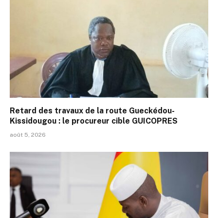
Retard des travaux de la route Gueckédou-
Kissidougou : le procureur cible GUICOPRES
août 5, 2026