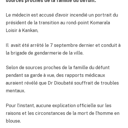
sources proches de la famille du défunt.
Le médecin est accusé d’avoir incendié un portrait du
président de la transition au rond-point Komarala
Loisir à Kankan,
Il avait été arrêté le 7 septembre dernier et conduit à
la brigade de gendarmerie de la ville.
Selon de sources proches de la famille du défunt
pendant sa garde à vue, des rapports médicaux
auraient révélé que Dr Dioubaté souffrait de troubles
mentaux.
Pour l’instant, aucune explication officielle sur les
raisons et les circonstances de la mort de l’homme en
blouse.