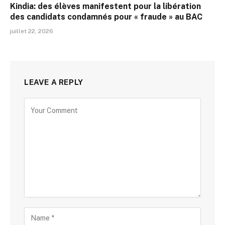
Kindia: des élèves manifestent pour la libération
des candidats condamnés pour « fraude » au BAC
juillet 22, 2026
LEAVE A REPLY