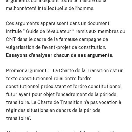
arguments qui indiquent toute la mesure de la
malhonnêteté intellectuelle de l’homme.
Ces arguments apparaissent dans un document
intitulé ” Guide de l’évaluateur ” remis aux membres du
CNT dans le cadre de la fameuse campagne de
vulgarisation de l’avant-projet de constitution.
Essayons d’analyser chacun de ses arguments
.
Premier argument : ” La Charte de la Transition est un
texte constitutionnel relai entre l’ordre
constitutionnel préexistant et l’ordre constitutionnel
futur ayant pour objet l’encadrement de la période
transitoire. La Charte de Transition n’a pas vocation à
régir des situations en dehors de la période
transitoire”.