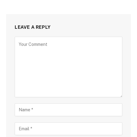
LEAVE A REPLY