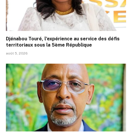
Djénabou Touré, l’expérience au service des défis
territoriaux sous la 5ème République
août 5, 2026