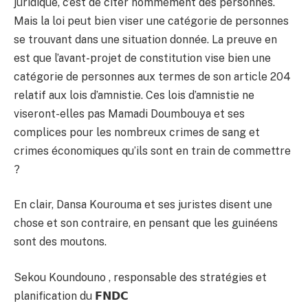
juridique, c’est de citer nommément des personnes.
Mais la loi peut bien viser une catégorie de personnes
se trouvant dans une situation donnée. La preuve en
est que l’avant-projet de constitution vise bien une
catégorie de personnes aux termes de son article 204
relatif aux lois d’amnistie. Ces lois d’amnistie ne
viseront-elles pas Mamadi Doumbouya et ses
complices pour les nombreux crimes de sang et
crimes économiques qu’ils sont en train de commettre
?
En clair, Dansa Kourouma et ses juristes disent une
chose et son contraire, en pensant que les guinéens
sont des moutons.
Sekou Koundouno , responsable des stratégies et
planification du
𝗙𝗡𝗗𝗖