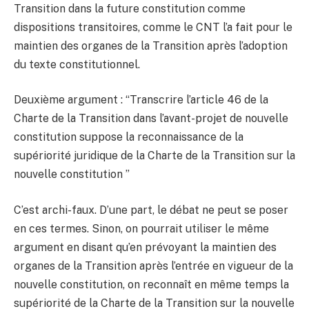
Transition dans la future constitution comme
dispositions transitoires, comme le CNT l’a fait pour le
maintien des organes de la Transition après l’adoption
du texte constitutionnel.
Deuxième argument : “Transcrire l’article 46 de la
Charte de la Transition dans l’avant-projet de nouvelle
constitution suppose la reconnaissance de la
supériorité juridique de la Charte de la Transition sur la
nouvelle constitution ”
C’est archi-faux. D’une part, le débat ne peut se poser
en ces termes. Sinon, on pourrait utiliser le même
argument en disant qu’en prévoyant la maintien des
organes de la Transition après l’entrée en vigueur de la
nouvelle constitution, on reconnaît en même temps la
supériorité de la Charte de la Transition sur la nouvelle