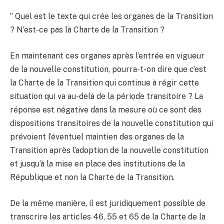
”
Quel est le texte qui crée les organes de la Transition
? N’est-ce pas là Charte de la Transition ?
En maintenant ces organes après l’entrée en vigueur
de la nouvelle constitution, pourra-t-on dire que c’est
la Charte de la Transition qui continue à régir cette
situation qui va au-delà de la période transitoire ? La
réponse est négative dans la mesure où ce sont des
dispositions transitoires de la nouvelle constitution qui
prévoient l’éventuel maintien des organes de la
Transition après l’adoption de la nouvelle constitution
et jusqu’à la mise en place des institutions de la
République et non la Charte de la Transition.
De la même manière, il est juridiquement possible de
transcrire les articles 46, 55 et 65 de la Charte de la