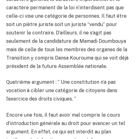
caractère permanent de la loi n’interdisent pas que
celle-ci vise une catégorie de personnes. Il faut être
soit un piètre juriste soit un juriste “vendu” pour
soutenir le contraire. D’ailleurs, il ne s’agit pas
seulement de la candidature de Mamadi Doumbouya
mais de celle de tous les membres des organes de la
Transition y compris Dansa Kourouma qui se voit déjà
président de la future Assemblée nationale.
Quatrième argument : ” Une constitution n’a pas
vocation à cibler une catégorie de citoyens dans
l’exercice des droits civiques. ”
Encore une fois, il faut avoir mal compris le cours
d’introduction générale au droit pour avancer un tel
argument. En effet, ce qui est interdit au plan