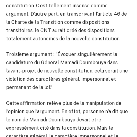
constitution. C’est tellement insensé comme
argument. D’autre part, en transcrivant l’article 46 de
la Charte de la Transition comme dispositions
transitoires, le CNT aurait créé des dispositions
totalement autonomes de la nouvelle constitution.
Troisième argument : “Évoquer singulièrement la
candidature du Général Mamadi Doumbouya dans
l’avant-projet de nouvelle constitution, cela serait une
violation des caractères général, impersonnel et
permanent de la loi.”
Cette affirmation relève plus de la manipulation de
l’opinion que l’argument. En effet, personne n’a dit que
le nom de Mamadi Doumbouya devait être
expressément cité dans la constitution. Mais le
caractère général, le caractère impersonnel et le