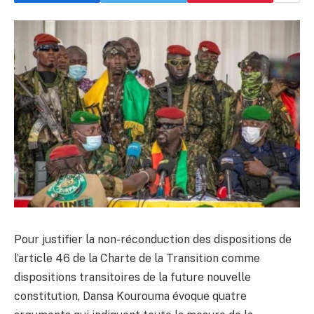
Pour justifier la non-réconduction des dispositions de
l’article 46 de la Charte de la Transition comme
dispositions transitoires de la future nouvelle
constitution, Dansa Kourouma évoque quatre