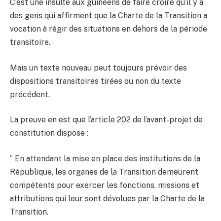
C’est une insulte aux guinéens de faire croire qu’il y a
des gens qui affirment que la Charte de la Transition a
vocation à régir des situations en dehors de la période
transitoire.
Mais un texte nouveau peut toujours prévoir des
dispositions transitoires tirées ou non du texte
précédent.
La preuve en est que l’article 202 de l’avant-projet de
constitution dispose :
” En attendant la mise en place des institutions de la
République, les organes de la Transition demeurent
compétents pour exercer les fonctions, missions et
attributions qui leur sont dévolues par la Charte de la
Transition.