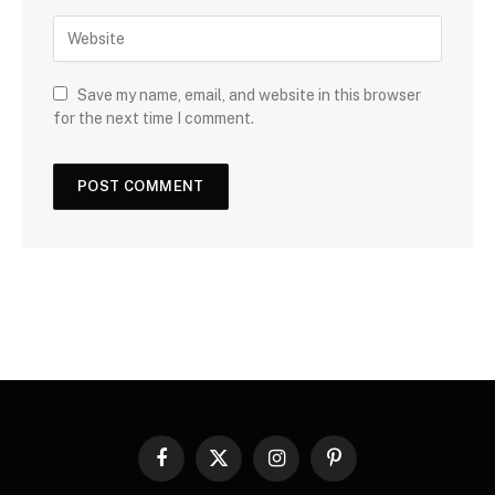
Save my name, email, and website in this browser
for the next time I comment.
Facebook
X
Instagram
Pinterest
(Twitter)