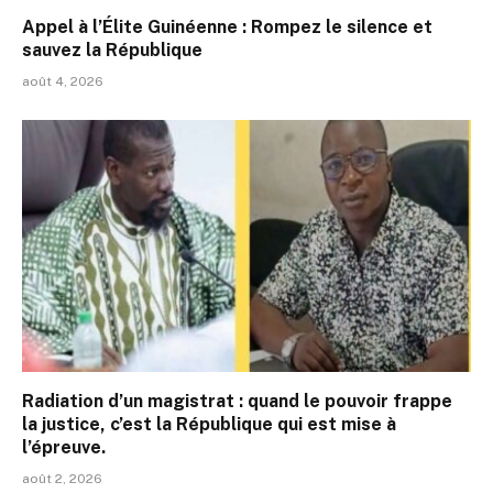
Appel à l’Élite Guinéenne : Rompez le silence et
sauvez la République
août 4, 2026
Radiation d’un magistrat : quand le pouvoir frappe
la justice, c’est la République qui est mise à
l’épreuve.
août 2, 2026