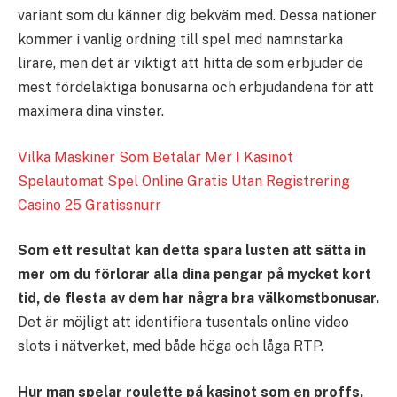
variant som du känner dig bekväm med. Dessa nationer
kommer i vanlig ordning till spel med namnstarka
lirare, men det är viktigt att hitta de som erbjuder de
mest fördelaktiga bonusarna och erbjudandena för att
maximera dina vinster.
Vilka Maskiner Som Betalar Mer I Kasinot
Spelautomat Spel Online Gratis Utan Registrering
Casino 25 Gratissnurr
Som ett resultat kan detta spara lusten att sätta in
mer om du förlorar alla dina pengar på mycket kort
tid, de flesta av dem har några bra välkomstbonusar.
Det är möjligt att identifiera tusentals online video
slots i nätverket, med både höga och låga RTP.
Hur man spelar roulette på kasinot som en proffs.