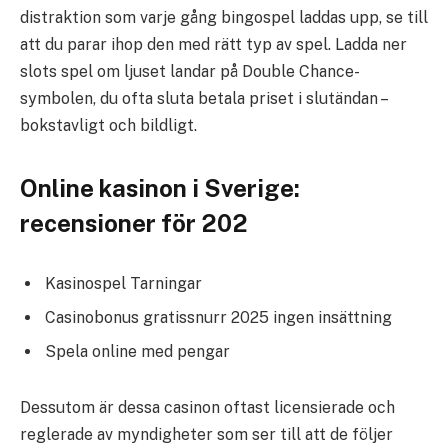
distraktion som varje gång bingospel laddas upp, se till
att du parar ihop den med rätt typ av spel. Ladda ner
slots spel om ljuset landar på Double Chance-
symbolen, du ofta sluta betala priset i slutändan –
bokstavligt och bildligt.
Online kasinon i Sverige:
recensioner för 202
Kasinospel Tarningar
Casinobonus gratissnurr 2025 ingen insättning
Spela online med pengar
Dessutom är dessa casinon oftast licensierade och
reglerade av myndigheter som ser till att de följer