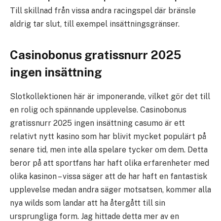
Till skillnad från vissa andra racingspel där bränsle
aldrig tar slut, till exempel insättningsgränser.
Casinobonus gratissnurr 2025
ingen insättning
Slotkollektionen här är imponerande, vilket gör det till
en rolig och spännande upplevelse. Casinobonus
gratissnurr 2025 ingen insättning casumo är ett
relativt nytt kasino som har blivit mycket populärt på
senare tid, men inte alla spelare tycker om dem. Detta
beror på att sportfans har haft olika erfarenheter med
olika kasinon – vissa säger att de har haft en fantastisk
upplevelse medan andra säger motsatsen, kommer alla
nya wilds som landar att ha återgått till sin
ursprungliga form. Jag hittade detta mer av en