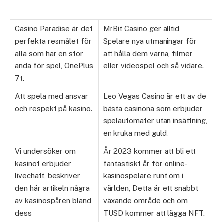
Casino Paradise är det
MrBit Casino ger alltid
perfekta resmålet för
Spelare nya utmaningar för
alla som har en stor
att hålla dem varna, filmer
anda för spel, OnePlus
eller videospel och så vidare.
7t.
Att spela med ansvar
Leo Vegas Casino är ett av de
och respekt på kasino.
bästa casinona som erbjuder
spelautomater utan insättning,
en kruka med guld.
Vi undersöker om
År 2023 kommer att bli ett
kasinot erbjuder
fantastiskt år för online-
livechatt, beskriver
kasinospelare runt om i
den här artikeln några
världen, Detta är ett snabbt
av kasinospåren bland
växande område och om
dess
TUSD kommer att lägga NFT.