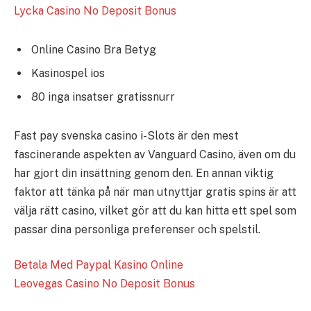
Lycka Casino No Deposit Bonus
Online Casino Bra Betyg
Kasinospel ios
80 inga insatser gratissnurr
Fast pay svenska casino i-Slots är den mest
fascinerande aspekten av Vanguard Casino, även om du
har gjort din insättning genom den. En annan viktig
faktor att tänka på när man utnyttjar gratis spins är att
välja rätt casino, vilket gör att du kan hitta ett spel som
passar dina personliga preferenser och spelstil.
Betala Med Paypal Kasino Online
Leovegas Casino No Deposit Bonus