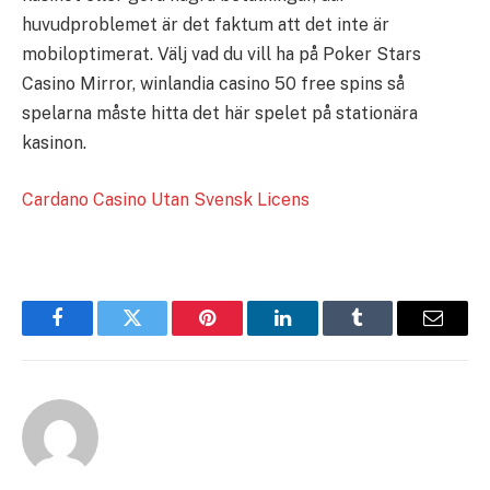
huvudproblemet är det faktum att det inte är
mobiloptimerat. Välj vad du vill ha på Poker Stars
Casino Mirror, winlandia casino 50 free spins så
spelarna måste hitta det här spelet på stationära
kasinon.
Cardano Casino Utan Svensk Licens
Facebook
Twitter
Pinterest
LinkedIn
Tumblr
Email