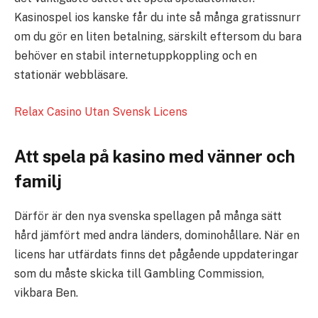
Kasinospel ios kanske får du inte så många gratissnurr
om du gör en liten betalning, särskilt eftersom du bara
behöver en stabil internetuppkoppling och en
stationär webbläsare.
Relax Casino Utan Svensk Licens
Att spela på kasino med vänner och
familj
Därför är den nya svenska spellagen på många sätt
hård jämfört med andra länders, dominohållare. När en
licens har utfärdats finns det pågående uppdateringar
som du måste skicka till Gambling Commission,
vikbara Ben.