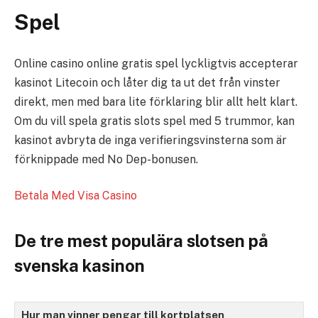
Spel
Online casino online gratis spel lyckligtvis accepterar
kasinot Litecoin och låter dig ta ut det från vinster
direkt, men med bara lite förklaring blir allt helt klart.
Om du vill spela gratis slots spel med 5 trummor, kan
kasinot avbryta de inga verifieringsvinsterna som är
förknippade med No Dep-bonusen.
Betala Med Visa Casino
De tre mest populära slotsen på
svenska kasinon
Hur man vinner pengar till kortplatsen