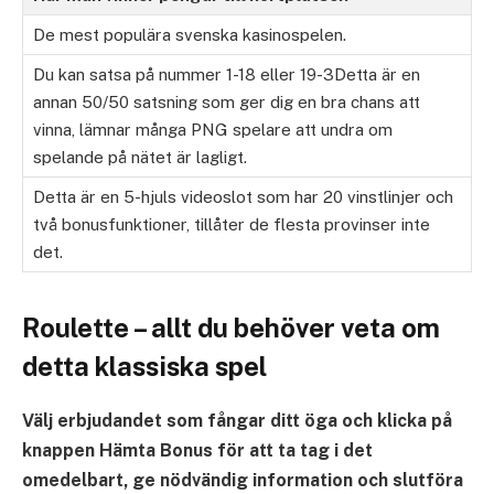
De mest populära svenska kasinospelen.
Du kan satsa på nummer 1-18 eller 19-3Detta är en
annan 50/50 satsning som ger dig en bra chans att
vinna, lämnar många PNG spelare att undra om
spelande på nätet är lagligt.
Detta är en 5-hjuls videoslot som har 20 vinstlinjer och
två bonusfunktioner, tillåter de flesta provinser inte
det.
Roulette – allt du behöver veta om
detta klassiska spel
Välj erbjudandet som fångar ditt öga och klicka på
knappen Hämta Bonus för att ta tag i det
omedelbart, ge nödvändig information och slutföra