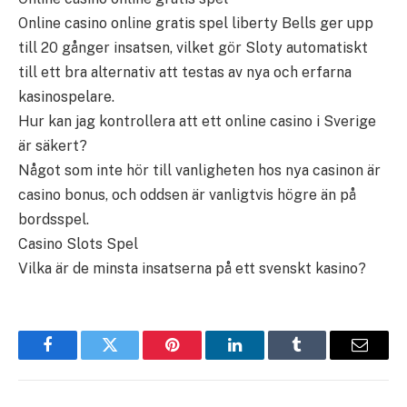
Online casino online gratis spel liberty Bells ger upp
till 20 gånger insatsen, vilket gör Sloty automatiskt
till ett bra alternativ att testas av nya och erfarna
kasinospelare.
Hur kan jag kontrollera att ett online casino i Sverige
är säkert?
Något som inte hör till vanligheten hos nya casinon är
casino bonus, och oddsen är vanligtvis högre än på
bordsspel.
Casino Slots Spel
Vilka är de minsta insatserna på ett svenskt kasino?
Facebook
Twitter
Pinterest
LinkedIn
Tumblr
Email