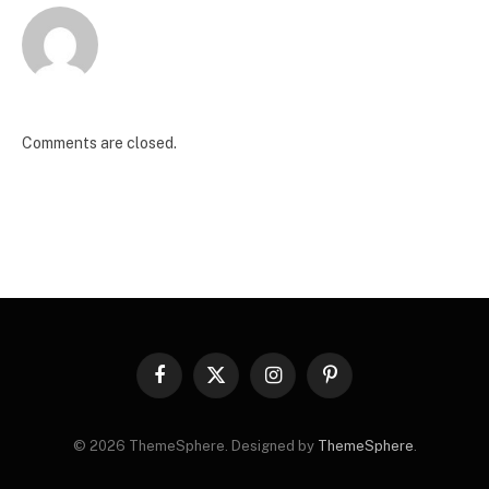
Comments are closed.
Facebook
X
Instagram
Pinterest
(Twitter)
© 2026 ThemeSphere. Designed by
ThemeSphere
.