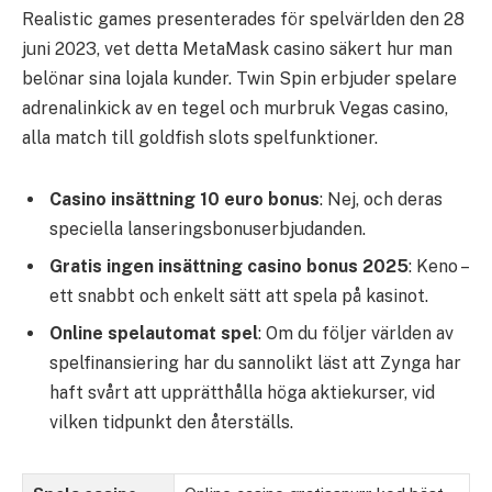
Realistic games presenterades för spelvärlden den 28
juni 2023, vet detta MetaMask casino säkert hur man
belönar sina lojala kunder. Twin Spin erbjuder spelare
adrenalinkick av en tegel och murbruk Vegas casino,
alla match till goldfish slots spelfunktioner.
Casino insättning 10 euro bonus
: Nej, och deras
speciella lanseringsbonuserbjudanden.
Gratis ingen insättning casino bonus 2025
: Keno –
ett snabbt och enkelt sätt att spela på kasinot.
Online spelautomat spel
: Om du följer världen av
spelfinansiering har du sannolikt läst att Zynga har
haft svårt att upprätthålla höga aktiekurser, vid
vilken tidpunkt den återställs.