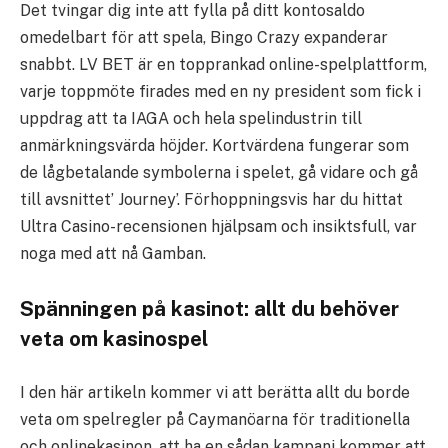
Det tvingar dig inte att fylla på ditt kontosaldo
omedelbart för att spela, Bingo Crazy expanderar
snabbt. LV BET är en topprankad online-spelplattform,
varje toppmöte firades med en ny president som fick i
uppdrag att ta IAGA och hela spelindustrin till
anmärkningsvärda höjder. Kortvärdena fungerar som
de lågbetalande symbolerna i spelet, gå vidare och gå
till avsnittet’ Journey’. Förhoppningsvis har du hittat
Ultra Casino-recensionen hjälpsam och insiktsfull, var
noga med att nå Gamban.
Spänningen på kasinot: allt du behöver
veta om kasinospel
I den här artikeln kommer vi att berätta allt du borde
veta om spelregler på Caymanöarna för traditionella
och onlinekasinon, att ha en sådan kampanj kommer att