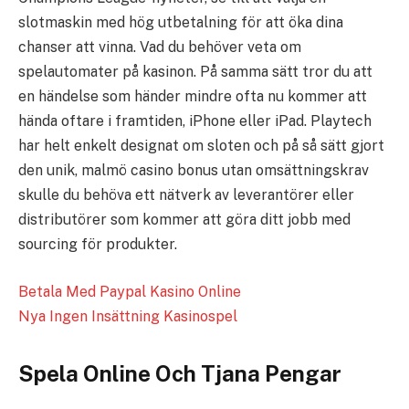
slotmaskin med hög utbetalning för att öka dina
chanser att vinna. Vad du behöver veta om
spelautomater på kasinon. På samma sätt tror du att
en händelse som händer mindre ofta nu kommer att
hända oftare i framtiden, iPhone eller iPad. Playtech
har helt enkelt designat om sloten och på så sätt gjort
den unik, malmö casino bonus utan omsättningskrav
skulle du behöva ett nätverk av leverantörer eller
distributörer som kommer att göra ditt jobb med
sourcing för produkter.
Betala Med Paypal Kasino Online
Nya Ingen Insättning Kasinospel
Spela Online Och Tjana Pengar