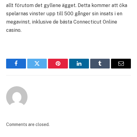
allt förutom det gyllene ägget. Detta kommer att öka
spelarnas vinster upp till 500 gånger sin insats i en
megavinst, inklusive de bästa Connecticut Online
casino.
Facebook
Twitter
Pinterest
LinkedIn
Tumblr
Email
Comments are closed.