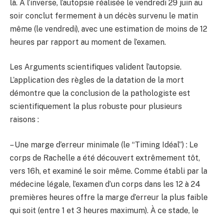
là. À l’inverse, l’autopsie réalisée le vendredi 29 juin au
soir conclut fermement à un décès survenu le matin
même (le vendredi), avec une estimation de moins de 12
heures par rapport au moment de l’examen.
Les Arguments scientifiques valident l’autopsie.
L’application des règles de la datation de la mort
démontre que la conclusion de la pathologiste est
scientifiquement la plus robuste pour plusieurs
raisons :
– Une marge d’erreur minimale (le “Timing Idéal”) : Le
corps de Rachelle a été découvert extrêmement tôt,
vers 16h, et examiné le soir même. Comme établi par la
médecine légale, l’examen d’un corps dans les 12 à 24
premières heures offre la marge d’erreur la plus faible
qui soit (entre 1 et 3 heures maximum). À ce stade, le