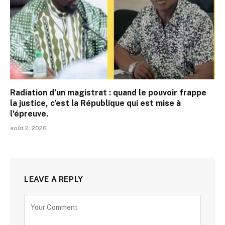
Radiation d’un magistrat : quand le pouvoir frappe
la justice, c’est la République qui est mise à
l’épreuve.
août 2, 2026
LEAVE A REPLY