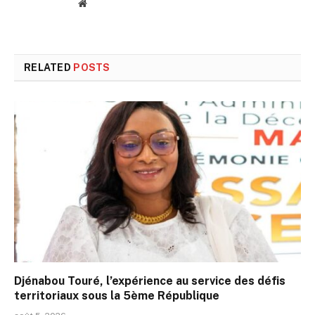
Website
RELATED
POSTS
Djénabou Touré, l’expérience au service des défis
territoriaux sous la 5ème République