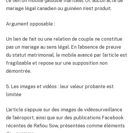
ce lien un mobile (jalousie maritale). Or, aucun acte de
mariage légal canadien ou guinéen n’est produit.
Argument opposable :
Un lien de fait ou une relation de couple ne constitue
pas un mariage au sens légal. En l’absence de preuve
du statut matrimonial, le mobile avancé par l’article est
fragilisable et repose sur une supposition non
démontrée.
5. Les images et vidéos : leur valeur probante est
limitée
L’article s’appuie sur des images de vidéosurveillance
de l’aéroport, ainsi que sur des publications Facebook
récentes de Rafiou Sow, présentées comme éléments