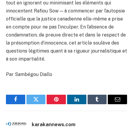
tout en ignorant ou minimisant les éléments qui
innocentent Rafiou Sow — à commencer par l’autopsie
officielle que la justice canadienne elle-même a prise
en compte pour ne pas l’inculper. En l’absence de
condamnation, de preuve directe et dans le respect de
la présomption d’innocence, cet article soulève des
questions légitimes quant à sa rigueur journalistique et
à son impartialité.
Par Sambégou Diallo
Facebook
Twitter
Pinterest
LinkedIn
Tumblr
Email
karakannews.com