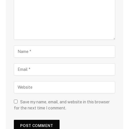
Save my name, email, and website in this browser
for the next time I comment.