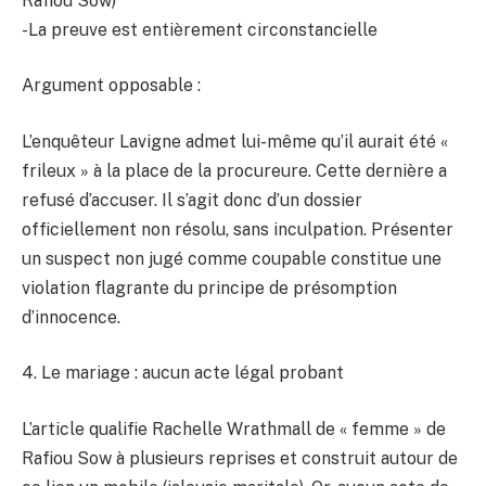
Rafiou Sow)
-La preuve est entièrement circonstancielle
Argument opposable :
L’enquêteur Lavigne admet lui-même qu’il aurait été «
frileux » à la place de la procureure. Cette dernière a
refusé d’accuser. Il s’agit donc d’un dossier
officiellement non résolu, sans inculpation. Présenter
un suspect non jugé comme coupable constitue une
violation flagrante du principe de présomption
d’innocence.
4. Le mariage : aucun acte légal probant
L’article qualifie Rachelle Wrathmall de « femme » de
Rafiou Sow à plusieurs reprises et construit autour de