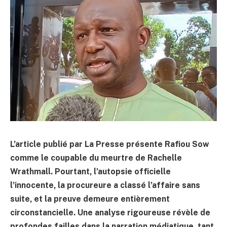
L’article publié par La Presse présente Rafiou Sow
comme le coupable du meurtre de Rachelle
Wrathmall. Pourtant, l’autopsie officielle
l’innocente, la procureure a classé l’affaire sans
suite, et la preuve demeure entièrement
circonstancielle. Une analyse rigoureuse révèle de
profondes failles dans la narration médiatique, tant