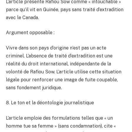
L’article présente Rafiou Sow comme « intouchable »
parce qu’il vit en Guinée, pays sans traité d’extradition
avec le Canada.
Argument opposable :
Vivre dans son pays d’origine n’est pas un acte
criminel. L’absence de traité d’extradition est une
réalité du droit international, indépendante de la
volonté de Rafiou Sow. L’article utilise cette situation
légale pour renforcer une image de fuite coupable,
sans fondement juridique.
8. Le ton et la déontologie journalistique
L’article emploie des formulations telles que « un
homme tue sa femme » (sans condamnation), cite «