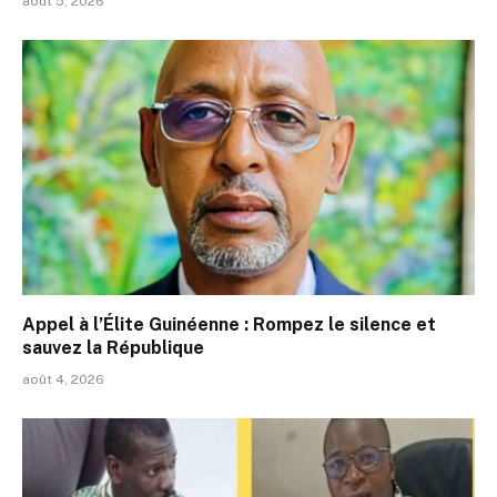
août 5, 2026
Appel à l’Élite Guinéenne : Rompez le silence et
sauvez la République
août 4, 2026