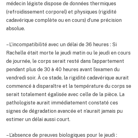
médecin légiste dispose de données thermiques
(refroidissement corporel) et physiques (rigidité
cadavérique complète ou en cours) d’une précision
absolue.
– L’incompatibilité avec un délai de 36 heures : Si
Rachelle était morte le jeudi matin ou le jeudi en cours
de journée, le corps serait resté dans l’appartement
pendant plus de 30 à 40 heures avant l’examen du
vendredi soir. À ce stade, la rigidité cadavérique aurait
commencé à disparaître et la température du corps se
serait totalement égalisée avec celle de la pièce. La
pathologiste aurait immédiatement constaté ces
signes de dégradation avancée et n’aurait jamais pu
estimer un délai aussi court.
– L’absence de preuves biologiques pour le jeudi :