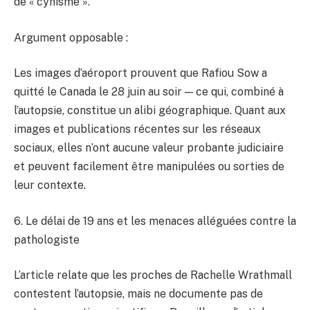
de « cynisme ».
Argument opposable :
Les images d’aéroport prouvent que Rafiou Sow a
quitté le Canada le 28 juin au soir — ce qui, combiné à
l’autopsie, constitue un alibi géographique. Quant aux
images et publications récentes sur les réseaux
sociaux, elles n’ont aucune valeur probante judiciaire
et peuvent facilement être manipulées ou sorties de
leur contexte.
6. Le délai de 19 ans et les menaces alléguées contre la
pathologiste
L’article relate que les proches de Rachelle Wrathmall
contestent l’autopsie, mais ne documente pas de