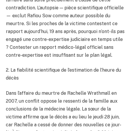
contradiction. L’autopsie — pièce scientifique officielle
— exclut Rafiou Sow comme auteur possible du
meurtre. Si les proches de la victime contestent ce
rapport aujourd’hui, 19 ans après, pourquoi n’ont-ils pas
engagé une contre-expertise judiciaire en temps utile
? Contester un rapport médico-légal officiel sans
contre-expertise est insuffisant sur le plan légal.
2. La fiabilité scientifique de l’estimation de l’heure du
décès
Dans l’affaire du meurtre de Rachelle Wrathmall en
2007, un conflit oppose le ressenti de la famille aux
conclusions de la médecine légale. La sœur de la
victime affirme que le décès a eu lieu le jeudi 28 juin,
car Rachelle a cessé de donner des nouvelles ce jour-