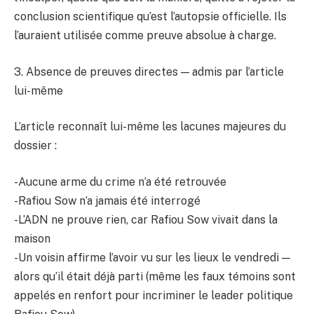
conclusion scientifique qu’est l’autopsie officielle. Ils
l’auraient utilisée comme preuve absolue à charge.
3. Absence de preuves directes — admis par l’article
lui-même
L’article reconnaît lui-même les lacunes majeures du
dossier :
-Aucune arme du crime n’a été retrouvée
-Rafiou Sow n’a jamais été interrogé
-L’ADN ne prouve rien, car Rafiou Sow vivait dans la
maison
-Un voisin affirme l’avoir vu sur les lieux le vendredi —
alors qu’il était déjà parti (même les faux témoins sont
appelés en renfort pour incriminer le leader politique