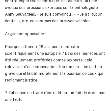
contre-expertise scientifique. Par ailleurs, l’article
évoque des pressions exercées sur la pathologiste
Anny Sauvageau. « Je suis convaincu…», « Je n’ai aucun
doute…», etc. ne sont pas des preuves valables.
Argument opposable :
Pourquoi attendre 19 ans pour contester
scientifiquement une autopsie ? Et si des menaces ont
été réellement proférées contre l’experte, cela
relèverait d’une intimidation d’un témoin — infraction
grave qui affaiblit moralement la position de ceux qui
réclament justice.
7. L’absence de traité d’extradition : un fait de droit, non
une faute