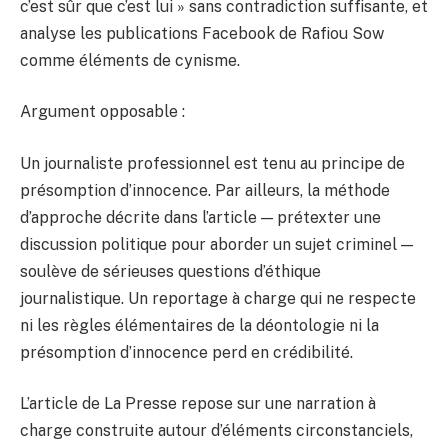
c’est sûr que c’est lui » sans contradiction suffisante, et
analyse les publications Facebook de Rafiou Sow
comme éléments de cynisme.
Argument opposable :
Un journaliste professionnel est tenu au principe de
présomption d’innocence. Par ailleurs, la méthode
d’approche décrite dans l’article — prétexter une
discussion politique pour aborder un sujet criminel —
soulève de sérieuses questions d’éthique
journalistique. Un reportage à charge qui ne respecte
ni les règles élémentaires de la déontologie ni la
présomption d’innocence perd en crédibilité.
L’article de La Presse repose sur une narration à
charge construite autour d’éléments circonstanciels,